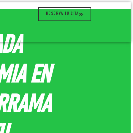
RESERVA TU CITA
ADA
MIA EN
RRAMA