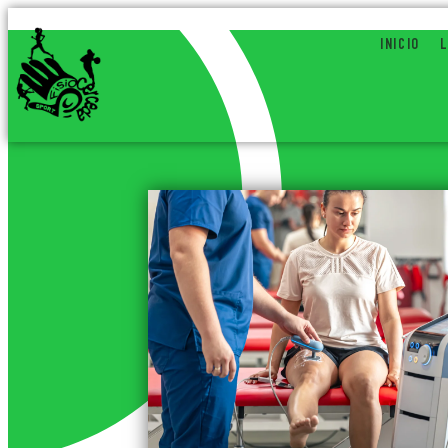
INICIO
L