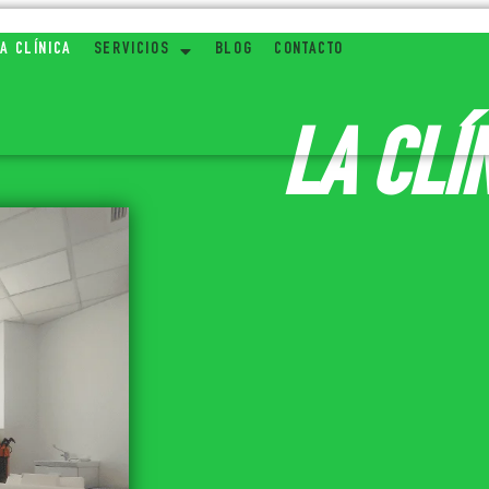
A CLÍNICA
SERVICIOS
BLOG
CONTACTO
LA CLÍ