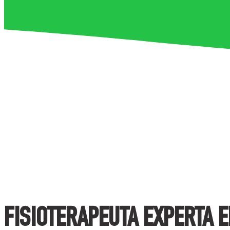
FISIOTERAPEUTA EXPERTA 